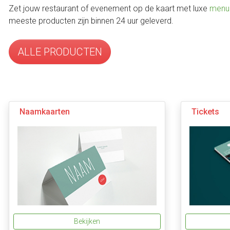
Zet jouw restaurant of evenement op de kaart met luxe
menu
meeste producten zijn binnen 24 uur geleverd.
ALLE PRODUCTEN
Naamkaarten
Tickets
Bekijken