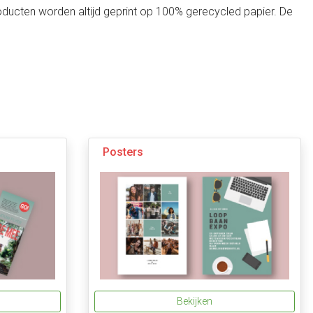
oducten worden altijd geprint op 100% gerecycled papier. De
Posters
Bekijken