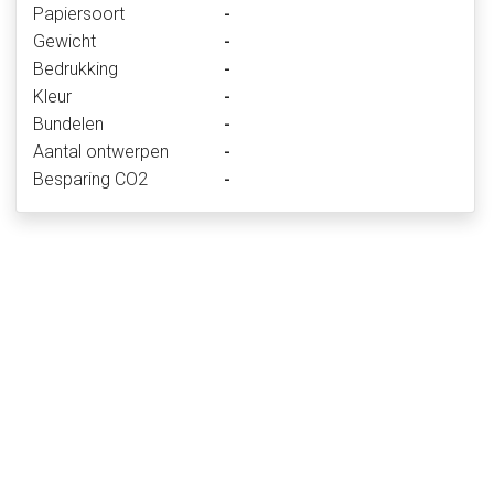
Papiersoort
-
Gewicht
-
Bedrukking
-
Kleur
-
Bundelen
-
Aantal ontwerpen
-
Besparing CO2
-