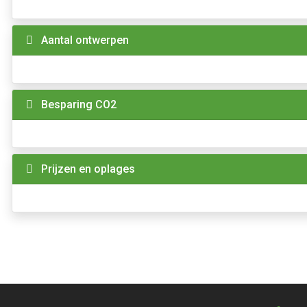
Aantal ontwerpen
Besparing CO2
Prijzen en oplages