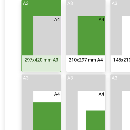
297x420 mm A3
210x297 mm A4
148x21