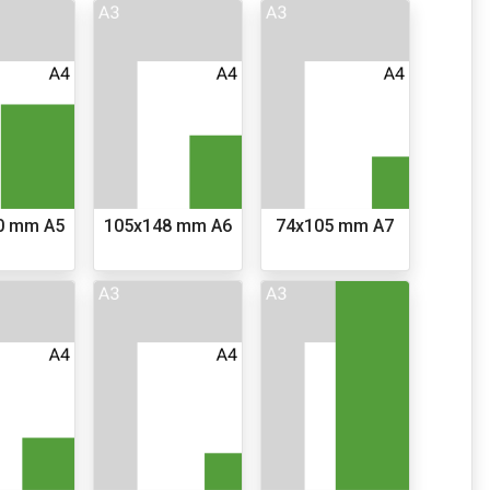
0 mm A5
105x148 mm A6
74x105 mm A7