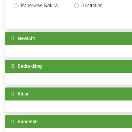
Paperwise Natural
Gestreken
Gewicht
Bedrukking
Kleur
Bundelen