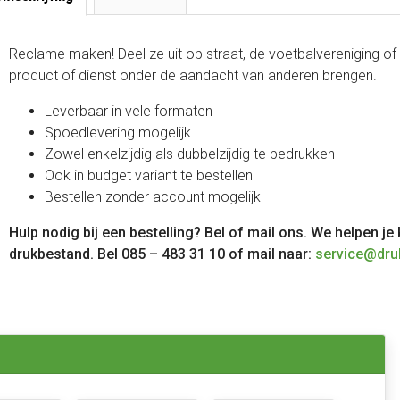
Reclame maken! Deel ze uit op straat, de voetbalvereniging of i
product of dienst onder de aandacht van anderen brengen.
Leverbaar in vele formaten
Spoedlevering mogelijk
Zowel enkelzijdig als dubbelzijdig te bedrukken
Ook in budget variant te bestellen
Bestellen zonder account mogelijk
Hulp nodig bij een bestelling? Bel of mail ons. We helpen je
drukbestand. Bel 085 – 483 31 10 of mail naar:
service@dru