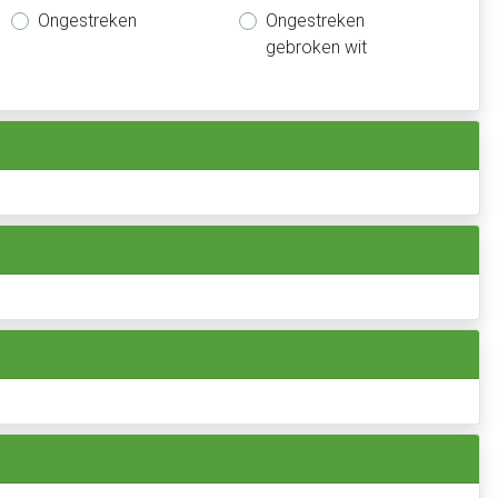
Ongestreken
Ongestreken
gebroken wit