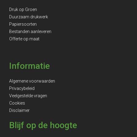
Druk op Groen
Duurzaam drukwerk
Papiersoorten
Bestanden aanleveren
Offerte op maat
Informatie
Algemene voorwaarden
Privacybeleid
Veelgestelde vragen
Cookies
Disclaimer
Blijf op de hoogte