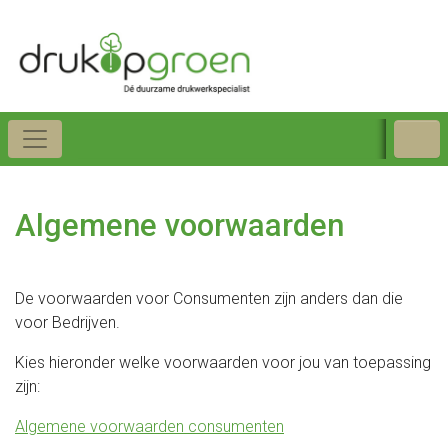
Algemene voorwaarden
De voorwaarden voor Consumenten zijn anders dan die
voor Bedrijven.
Kies hieronder welke voorwaarden voor jou van toepassing
zijn:
Algemene voorwaarden consumenten