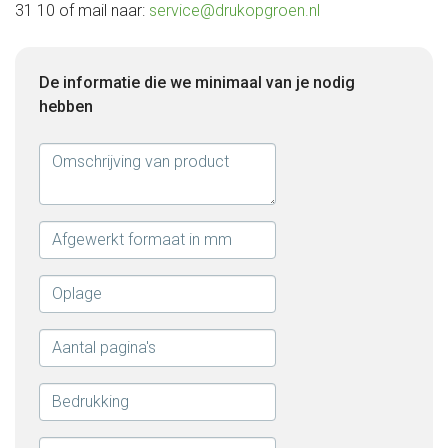
31 10 of mail naar:
service@drukopgroen.nl
De informatie die we minimaal van je nodig
hebben