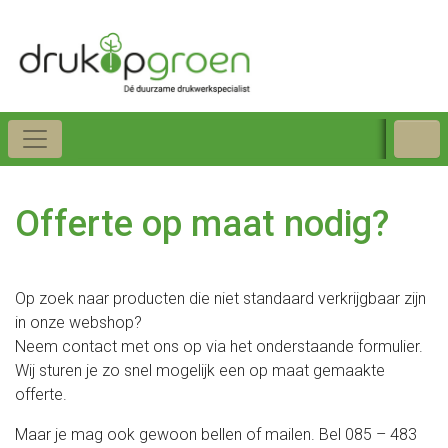
Offerte op maat nodig?
Op zoek naar producten die niet standaard verkrijgbaar zijn
in onze webshop?
Neem contact met ons op via het onderstaande formulier.
Wij sturen je zo snel mogelijk een op maat gemaakte
offerte.
Maar je mag ook gewoon bellen of mailen. Bel 085 – 483