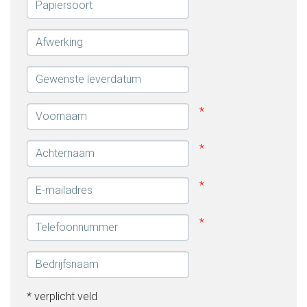
* verplicht veld