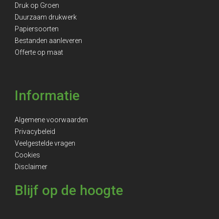
Druk op Groen
Duurzaam drukwerk
Papiersoorten
Bestanden aanleveren
Offerte op maat
Informatie
Algemene voorwaarden
Privacybeleid
Veelgestelde vragen
Cookies
Disclaimer
Blijf op de hoogte