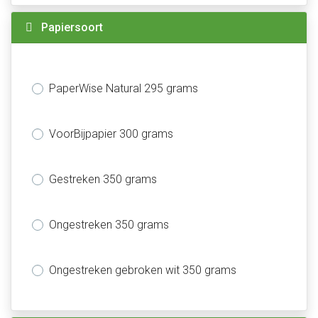
Papiersoort
PaperWise Natural 295 grams
VoorBijpapier 300 grams
Gestreken 350 grams
Ongestreken 350 grams
Ongestreken gebroken wit 350 grams