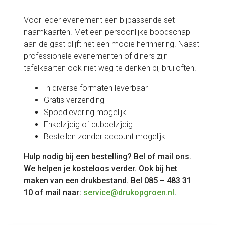
Voor ieder evenement een bijpassende set
naamkaarten. Met een persoonlijke boodschap
aan de gast blijft het een mooie herinnering. Naast
professionele evenementen of diners zijn
tafelkaarten ook niet weg te denken bij bruiloften!
In diverse formaten leverbaar
Gratis verzending
Spoedlevering mogelijk
Enkelzijdig of dubbelzijdig
Bestellen zonder account mogelijk
Hulp nodig bij een bestelling? Bel of mail ons.
We helpen je kosteloos verder. Ook bij het
maken van een drukbestand. Bel 085 – 483 31
10 of mail naar:
service@drukopgroen.nl
.