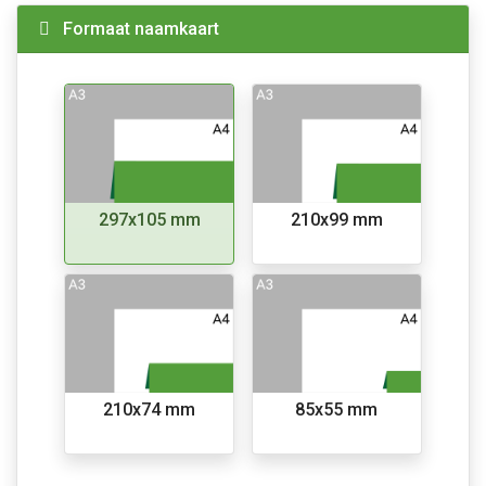
Formaat naamkaart
297x105 mm
210x99 mm
210x74 mm
85x55 mm