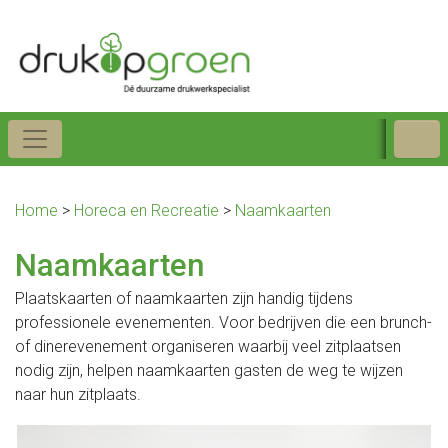
Home
>
Horeca en Recreatie
>
Naamkaarten
Naamkaarten
Plaatskaarten of naamkaarten zijn handig tijdens
professionele evenementen. Voor bedrijven die een brunch-
of dinerevenement organiseren waarbij veel zitplaatsen
nodig zijn, helpen naamkaarten gasten de weg te wijzen
naar hun zitplaats.