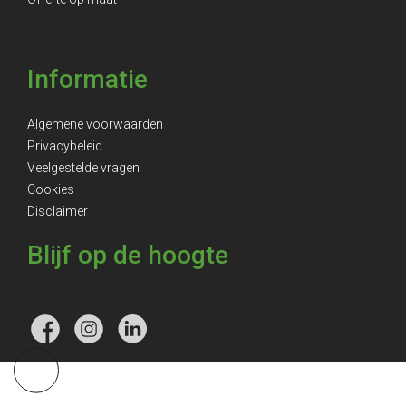
Informatie
Algemene voorwaarden
Privacybeleid
Veelgestelde vragen
Cookies
Disclaimer
Blijf op de hoogte