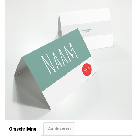
Aanleveren
Omschrijving