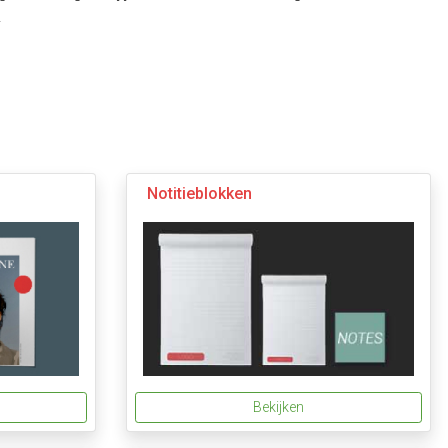
.
Notitieblokken
Bekijken