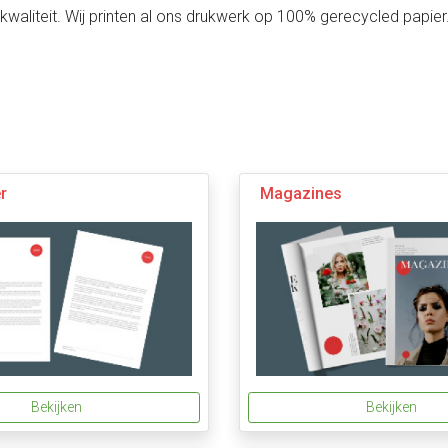
kwaliteit. Wij printen al ons drukwerk op 100% gerecycled papier
r
Magazines
Bekijken
Bekijken