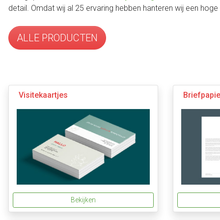
detail. Omdat wij al 25 ervaring hebben hanteren wij een hoge 
ALLE PRODUCTEN
Visitekaartjes
Briefpapie
Bekijken