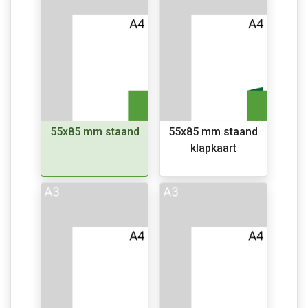
55x85 mm staand
55x85 mm staand
klapkaart