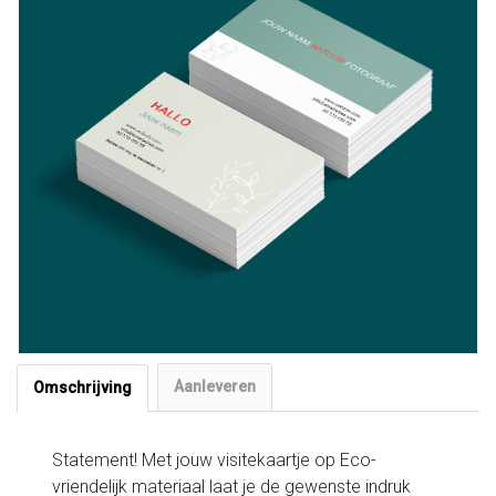
Aanleveren
Omschrijving
Statement! Met jouw visitekaartje op Eco-
vriendelijk materiaal laat je de gewenste indruk