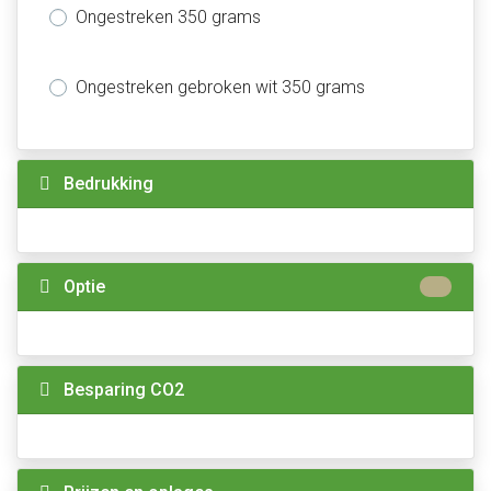
Ongestreken 350 grams
Ongestreken gebroken wit 350 grams
Bedrukking
Optie
Besparing CO2