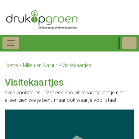
Home
>
Milieu en Natuur
>
Visitekaartjes
Visitekaartjes
Even voorstellen... Met een Eco visitekaartje laat je niet
alleen zien wie je bent, maar ook waar je voor staat!