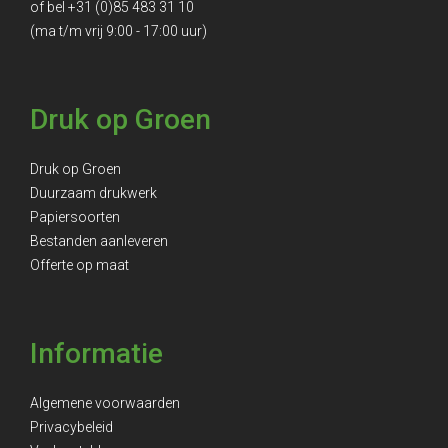
of bel
+31 (0)85 483 31 10
(ma t/m vrij 9:00 - 17:00 uur)
Druk op Groen
Druk op Groen
Duurzaam drukwerk
Papiersoorten
Bestanden aanleveren
Offerte op maat
Informatie
Algemene voorwaarden
Privacybeleid