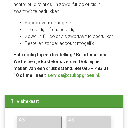
achter bij je relaties. In zowel full color als in
zwart/wit te bedrukken.
Spoedlevering mogelijk
Enkelzijdig of dubbelzijdig
Zowel in full color als zwart/wit te bedrukken
Bestellen zonder account mogelijk
Hulp nodig bij een bestelling? Bel of mail ons.
We helpen je kosteloos verder. Ook bij het
maken van een drukbestand. Bel 085 – 483 31
10 of mail naar:
service@drukopgroen.nl
.
Visitekaart