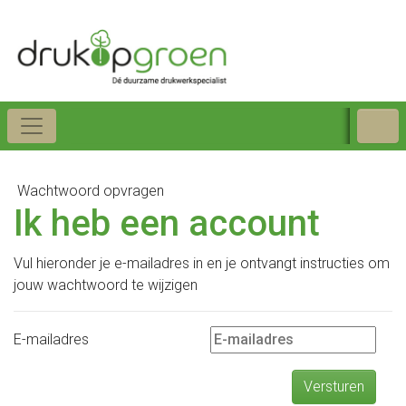
Wachtwoord opvragen
Ik heb een account
Vul hieronder je e-mailadres in en je ontvangt instructies om
jouw wachtwoord te wijzigen
E-mailadres
Versturen