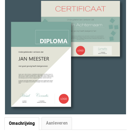
Aanleveren
Omschrijving