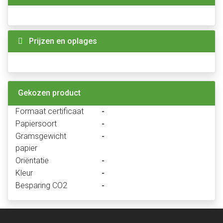
Prijzen en oplages
Gekozen product
Formaat certificaat
-
Papiersoort
-
Gramsgewicht
-
papier
Oriëntatie
-
Kleur
-
Besparing CO2
-