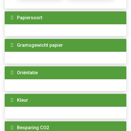
Papiersoort
Gramsgewicht papier
Oriëntatie
Kleur
Besparing CO2