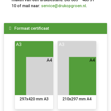
10 of mail naar:
service@drukopgroen.nl
.
Formaat certificaat
297x420 mm A3
210x297 mm A4