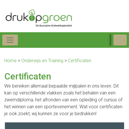
Home
>
Onderwijs en Training
>
Certificaten
Certificaten
We bereiken allemaal bepaalde mijlpalen in ons leven. Dit
kan op verschillende vlakken zoals het behalen van een
zwemdiploma, het afronden van een opleiding of cursus of
het winnen van een sportevenement. Wat voor certificaten
je ook zoekt, wij kunnen ze voor je bedrukken!