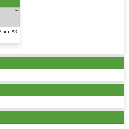
7 mm A3