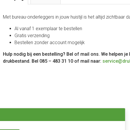
Met bureau-onderleggers in jouw huistijl is het altijd zichtbaar d
Al vanaf 1 exemplaar te bestellen
Gratis verzending
Bestellen zonder account mogelijk
Hulp nodig bij een bestelling? Bel of mail ons. We helpen je
drukbestand. Bel 085 – 483 31 10 of mail naar:
service@dru