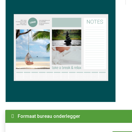
Formaat bureau onderlegger