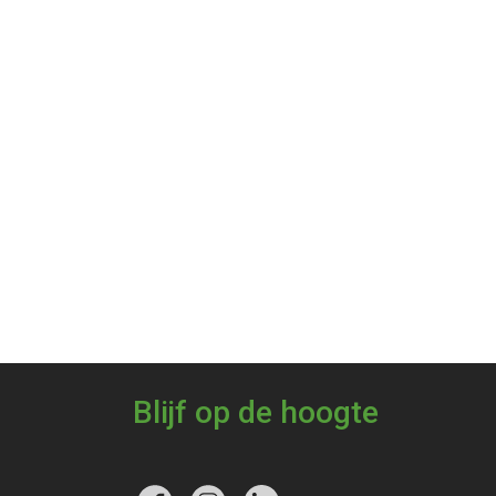
Blijf op de hoogte