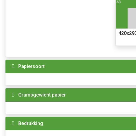
420x29
Papiersoort
Gramsgewicht papier
Bedrukking