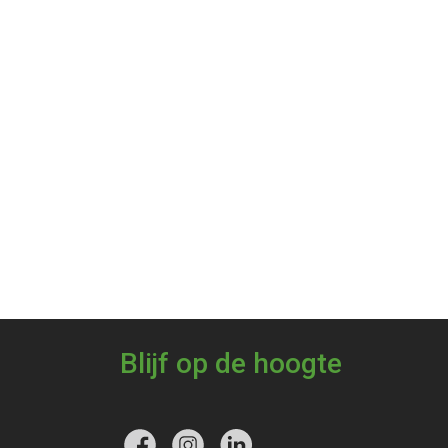
Blijf op de hoogte